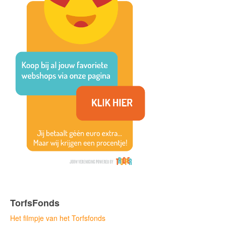
TorfsFonds
Het filmpje van het Torfsfonds