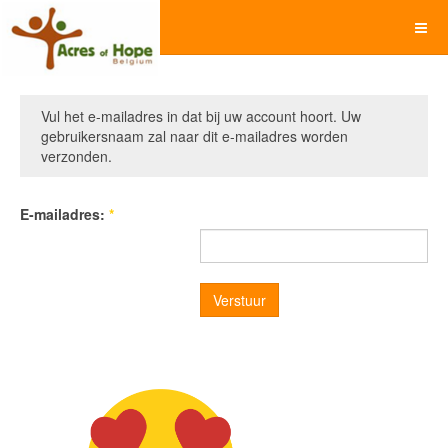
Vul het e-mailadres in dat bij uw account hoort. Uw
gebruikersnaam zal naar dit e-mailadres worden
verzonden.
E-mailadres:
*
Verstuur