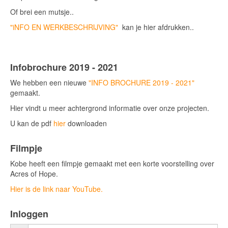
Of brei een mutsje..
"iNFO EN WERKBESCHRIJVING"
kan je hier afdrukken..
Infobrochure 2019 - 2021
We hebben een nieuwe
"INFO BROCHURE 2019 - 2021"
gemaakt.
Hier vindt u meer achtergrond informatie over onze projecten.
U kan de pdf
hier
downloaden
Filmpje
Kobe heeft een filmpje gemaakt met een korte voorstelling over
Acres of Hope.
Hier is de link naar YouTube.
Inloggen