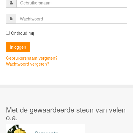
Onthoud mij
Gebruikersnaam vergeten?
Wachtwoord vergeten?
Met de gewaardeerde steun van velen
o.a.