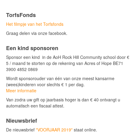
TorfsFonds
Het filmpje van het Torfsfonds
Graag delen via onze facebook.
Een kind sponsoren
Sponsor een kind in de AoH Rock Hill Community school door €
5 / maand te storten op de rekening van Acres of Hope BE71
3900 4852 0869
Wordt sponsorouder van één van onze meest kansarme
(wees)kinderen voor slechts € 1 per dag.
Meer informatie
Van zodra uw gift op jaarbasis hoger is dan € 40 ontvangt u
automatisch een fiscaal attest.
Nieuwsbrief
De nieuwsbrief
"VOORJAAR 2019"
staat online.