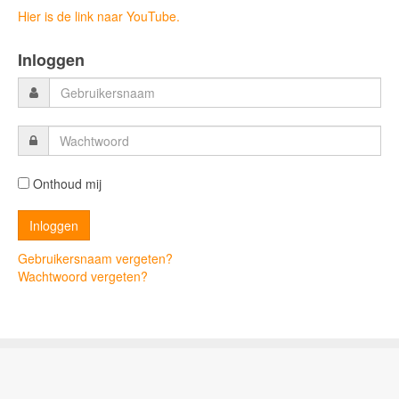
Hier is de link naar YouTube.
Inloggen
Onthoud mij
Gebruikersnaam vergeten?
Wachtwoord vergeten?