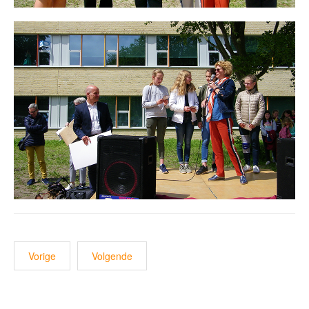
Vorige
Volgende