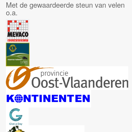
Met de gewaardeerde steun van velen
o.a.