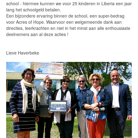
school - hiermee kunnen we voor 25 kinderen in Liberia een jaar
lang het schoolgeld betalen.
Een bijzondere ervaring binnen de school, een super-bedrag
voor Acres of Hope. Waarvoor een welgemeende dank aan
directies, leerkrachten en niet in het minst aan alle enthousiaste
deelnemers aan al deze acties !
Lieve Haverbeke