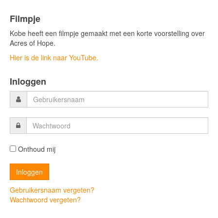
Filmpje
Kobe heeft een filmpje gemaakt met een korte voorstelling over
Acres of Hope.
Hier is de link naar YouTube.
Inloggen
Onthoud mij
Gebruikersnaam vergeten?
Wachtwoord vergeten?