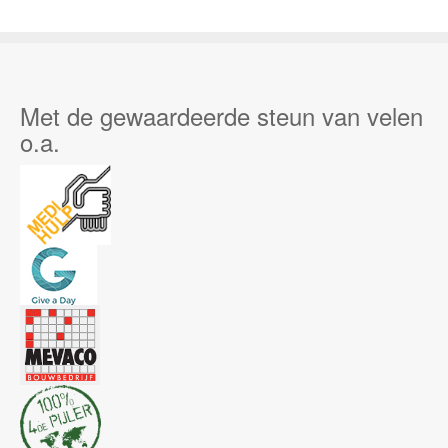
Met de gewaardeerde steun van velen
o.a.