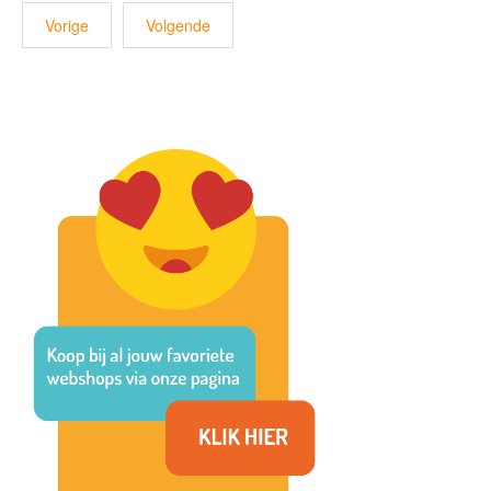
Vorige
Volgende