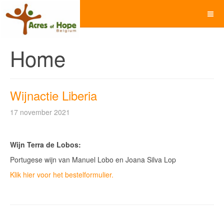
Home
Wijnactie Liberia
17 november 2021
Wijn Terra de Lobos:
Portugese wijn van Manuel Lobo en Joana Silva Lop
Klik hier voor het bestelformulier.