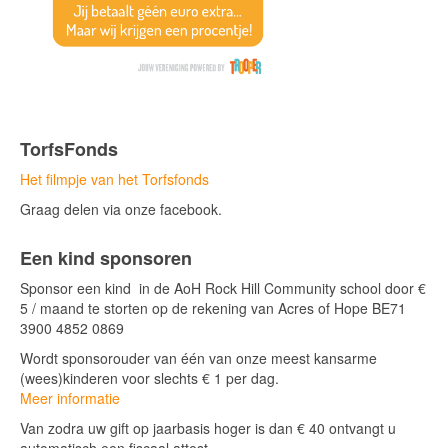
TorfsFonds
Het filmpje van het Torfsfonds
Graag delen via onze facebook.
Een kind sponsoren
Sponsor een kind in de AoH Rock Hill Community school door €
5 / maand te storten op de rekening van Acres of Hope BE71
3900 4852 0869
Wordt sponsorouder van één van onze meest kansarme
(wees)kinderen voor slechts € 1 per dag.
Meer informatie
Van zodra uw gift op jaarbasis hoger is dan € 40 ontvangt u