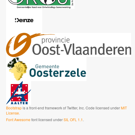
Bootstrap
is a front-end framework of Twitter, Inc. Code licensed under
MIT
License.
Font Awesome
font licensed under
SIL OFL 1.1
.