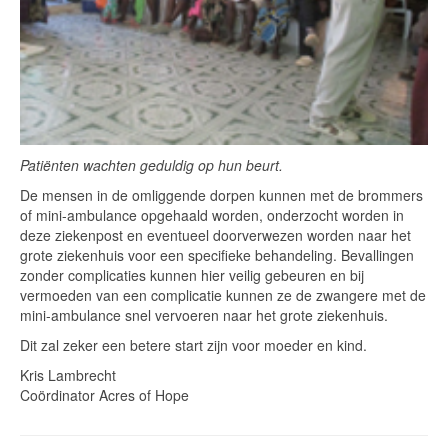
Patiënten wachten geduldig op hun beurt.
De mensen in de omliggende dorpen kunnen met de brommers
of mini-ambulance opgehaald worden, onderzocht worden in
deze ziekenpost en eventueel doorverwezen worden naar het
grote ziekenhuis voor een specifieke behandeling. Bevallingen
zonder complicaties kunnen hier veilig gebeuren en bij
vermoeden van een complicatie kunnen ze de zwangere met de
mini-ambulance snel vervoeren naar het grote ziekenhuis.
Dit zal zeker een betere start zijn voor moeder en kind.
Kris Lambrecht
Coördinator Acres of Hope