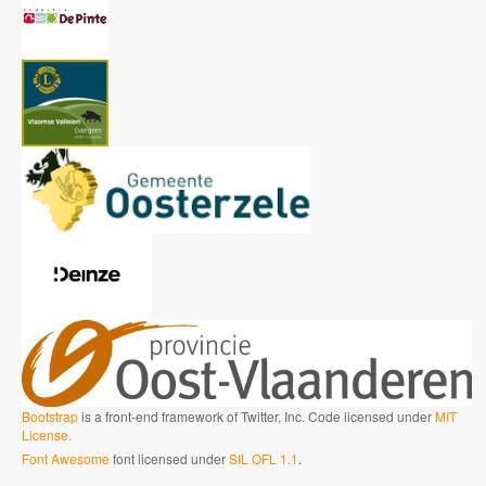
Bootstrap
is a front-end framework of Twitter, Inc. Code licensed under
MIT
License.
Font Awesome
font licensed under
SIL OFL 1.1
.