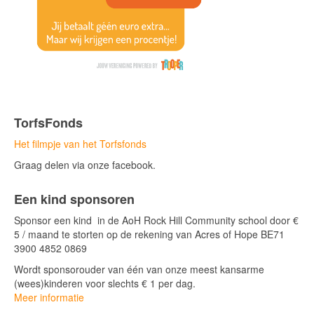
TorfsFonds
Het filmpje van het Torfsfonds
Graag delen via onze facebook.
Een kind sponsoren
Sponsor een kind in de AoH Rock Hill Community school door €
5 / maand te storten op de rekening van Acres of Hope BE71
3900 4852 0869
Wordt sponsorouder van één van onze meest kansarme
(wees)kinderen voor slechts € 1 per dag.
Meer informatie