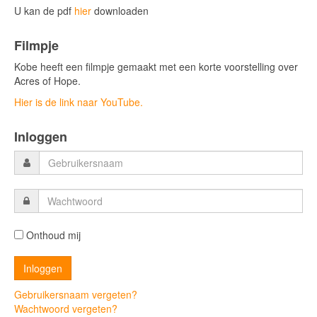
U kan de pdf
hier
downloaden
Filmpje
Kobe heeft een filmpje gemaakt met een korte voorstelling over
Acres of Hope.
Hier is de link naar YouTube.
Inloggen
Onthoud mij
Gebruikersnaam vergeten?
Wachtwoord vergeten?