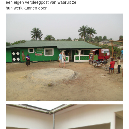
een eigen verpleegpost van waaruit ze
hun werk kunnen doen.