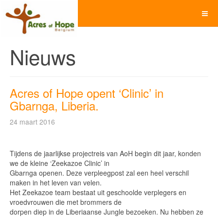
Nieuws
Acres of Hope opent ‘Clinic’ in
Gbarnga, Liberia.
24 maart 2016
Tijdens de jaarlijkse projectreis van AoH begin dit jaar, konden
we de kleine ‘Zeekazoe Clinic’ in
Gbarnga openen. Deze verpleegpost zal een heel verschil
maken in het leven van velen.
Het Zeekazoe team bestaat uit geschoolde verplegers en
vroedvrouwen die met brommers de
dorpen diep in de Liberiaanse Jungle bezoeken. Nu hebben ze