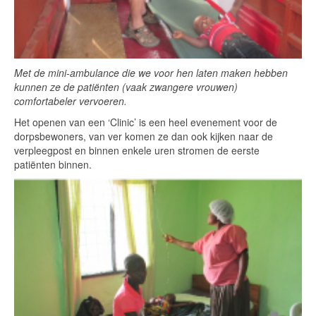
Met de mini-ambulance die we voor hen laten maken hebben
kunnen ze de patiënten (vaak zwangere vrouwen)
comfortabeler vervoeren.
Het openen van een ‘Clinic’ is een heel evenement voor de
dorpsbewoners, van ver komen ze dan ook kijken naar de
verpleegpost en binnen enkele uren stromen de eerste
patiënten binnen.