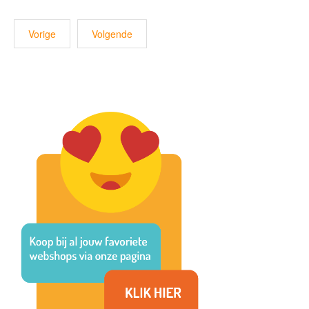
Vorige
Volgende