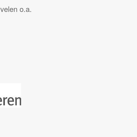
velen o.a.