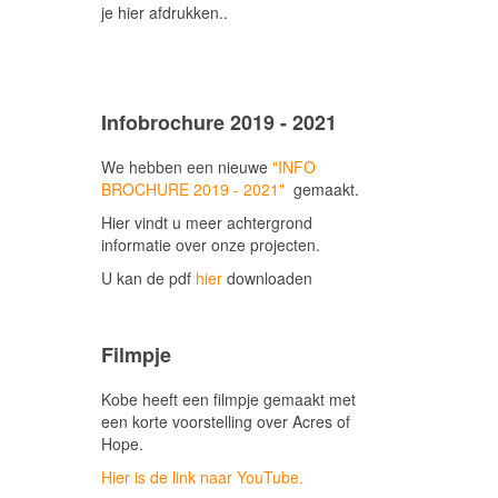
je hier afdrukken..
Infobrochure 2019 - 2021
We hebben een nieuwe
"INFO
BROCHURE 2019 - 2021"
gemaakt.
Hier vindt u meer achtergrond
informatie over onze projecten.
U kan de pdf
hier
downloaden
Filmpje
Kobe heeft een filmpje gemaakt met
een korte voorstelling over Acres of
Hope.
Hier is de link naar YouTube.