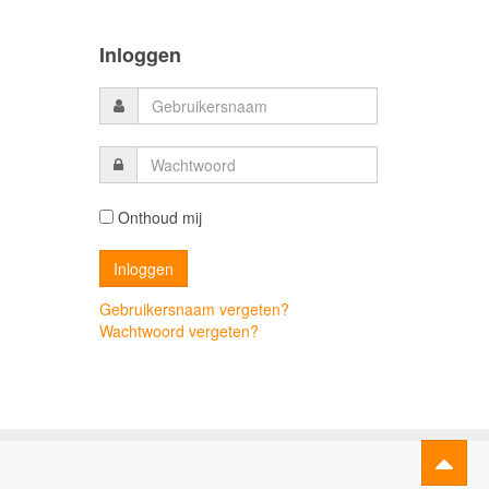
Inloggen
Onthoud mij
Gebruikersnaam vergeten?
Wachtwoord vergeten?