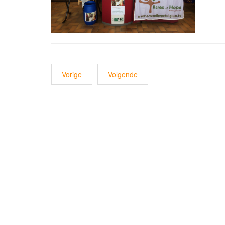
Vorige
Volgende