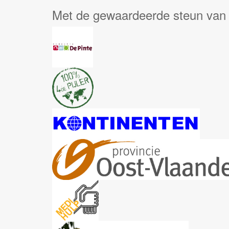
Met de gewaardeerde steun van 