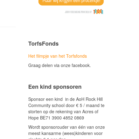
TorfsFonds
Het filmpje van het Torfsfonds
Graag delen via onze facebook.
Een kind sponsoren
Sponsor een kind in de AoH Rock Hill
Community school door € 5 / maand te
storten op de rekening van Acres of
Hope BE71 3900 4852 0869
Wordt sponsorouder van één van onze
meest kansarme (wees)kinderen voor